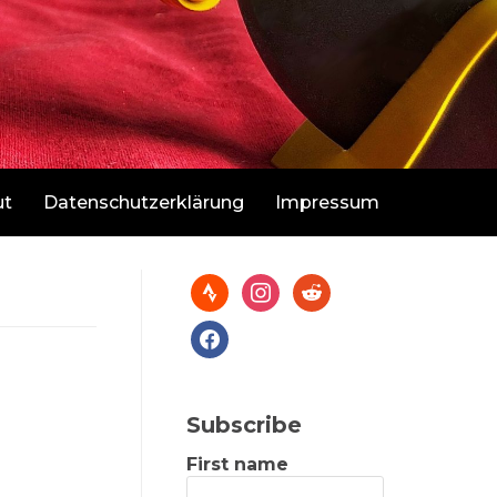
ut
Datenschutzerklärung
Impressum
Subscribe
First name