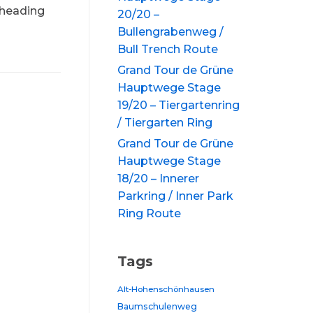
 heading
20/20 –
Bullengrabenweg /
Bull Trench Route
Grand Tour de Grüne
Hauptwege Stage
19/20 – Tiergartenring
/ Tiergarten Ring
Grand Tour de Grüne
Hauptwege Stage
18/20 – Innerer
Parkring / Inner Park
Ring Route
Tags
Alt-Hohenschönhausen
Baumschulenweg