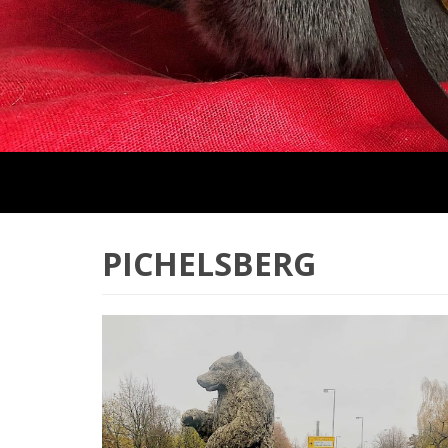
PICHELSBERG