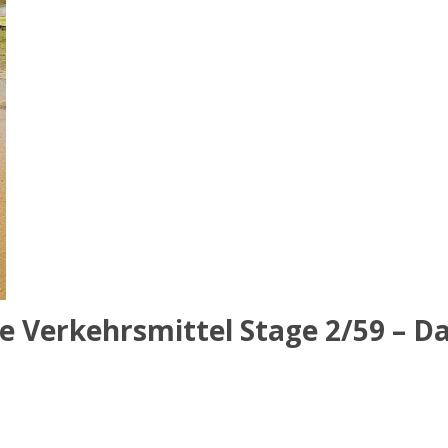
e Verkehrsmittel Stage 2/59 – Da