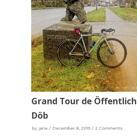
Grand Tour de Öffentlich
Döb
by
jane
December 8, 2019
2 Comments