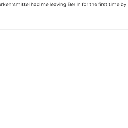
rkehrsmittel had me leaving Berlin for the first time by